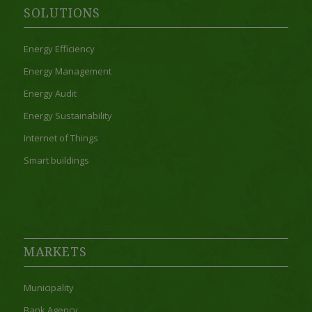
SOLUTIONS
Energy Efficiency
Energy Management
Energy Audit
Energy Sustainability
Internet of Things
Smart buildings
MARKETS
Municipality
Bank Agency