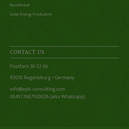
Residential
Solar Energy Production
CONTACT US
Postfach 30 02 06
93035 Regensburg / Germany
info@epb-consulting.com
004917687920026 (also Whatsapp)