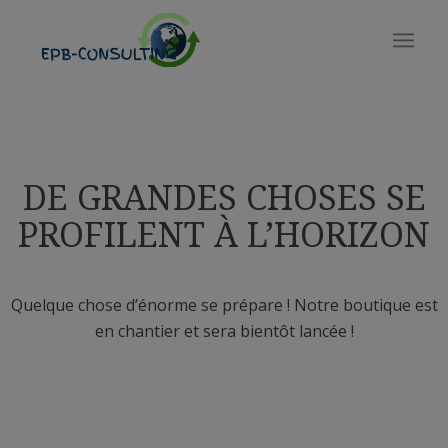
DE GRANDES CHOSES SE
PROFILENT À L’HORIZON
Quelque chose d’énorme se prépare ! Notre boutique est
en chantier et sera bientôt lancée !