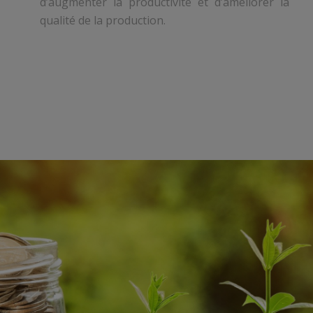
d’augmenter la productivité et d’améliorer la
qualité de la production.