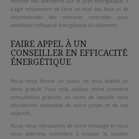
rénover des bâtiments sur le plan énergétique. Il
s’agit notamment de faire un état des lieux et de
recommander des mesures concrètes pour
améliorer l’efficacité énergétique du bâtiment.
FAIRE APPEL À UN
CONSEILLER EN EFFICACITÉ
ÉNERGÉTIQUE
Nous nous ferons un plaisir de vous établir un
devis gratuit. Pour cela, utilisez notre première
consultation gratuite, au cours de laquelle nous
discuterons ensemble de votre projet et de vos
objectifs.
Nous nous réjouissons de votre message et nous
vous aiderons volontiers à trouver le soutien