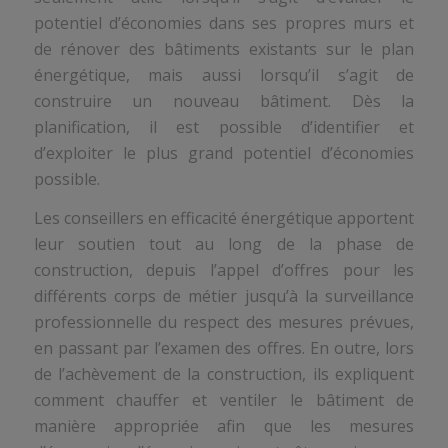
potentiel d’économies dans ses propres murs et
de rénover des bâtiments existants sur le plan
énergétique, mais aussi lorsqu’il s’agit de
construire un nouveau bâtiment. Dès la
planification, il est possible d’identifier et
d’exploiter le plus grand potentiel d’économies
possible.
Les conseillers en efficacité énergétique apportent
leur soutien tout au long de la phase de
construction, depuis l’appel d’offres pour les
différents corps de métier jusqu’à la surveillance
professionnelle du respect des mesures prévues,
en passant par l’examen des offres. En outre, lors
de l’achèvement de la construction, ils expliquent
comment chauffer et ventiler le bâtiment de
manière appropriée afin que les mesures