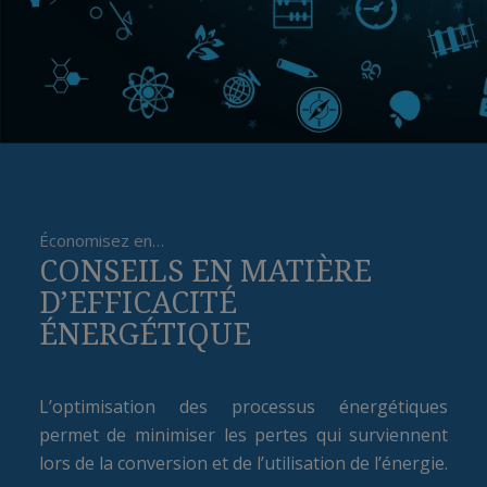
Économisez en…
CONSEILS EN MATIÈRE
D’EFFICACITÉ
ÉNERGÉTIQUE
L’optimisation des processus énergétiques
permet de minimiser les pertes qui surviennent
lors de la conversion et de l’utilisation de l’énergie.