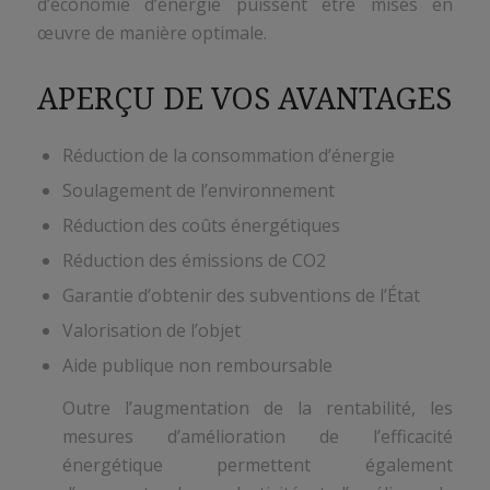
d’économie d’énergie puissent être mises en
œuvre de manière optimale.
APERÇU DE VOS AVANTAGES
Réduction de la consommation d’énergie
Soulagement de l’environnement
Réduction des coûts énergétiques
Réduction des émissions de CO2
Garantie d’obtenir des subventions de l’État
Valorisation de l’objet
Aide publique non remboursable
Outre l’augmentation de la rentabilité, les
mesures d’amélioration de l’efficacité
énergétique permettent également