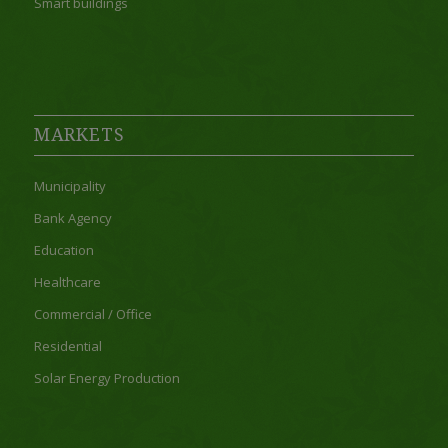
Smart buildings
MARKETS
Municipality
Bank Agency
Education
Healthcare
Commercial / Office
Residential
Solar Energy Production