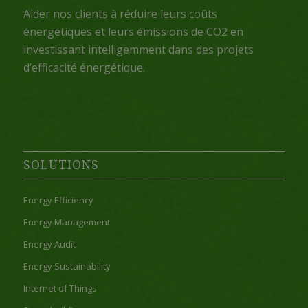
Aider nos clients à réduire leurs coûts
énergétiques et leurs émissions de CO2 en
investissant intelligemment dans des projets
d’efficacité énergétique.
SOLUTIONS
Energy Efficiency
Energy Management
Energy Audit
Energy Sustainability
Internet of Things