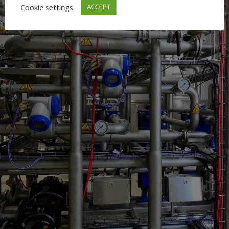
Cookie settings
ACCEPT