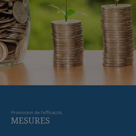
Promotion de l’efficacité…
MESURES