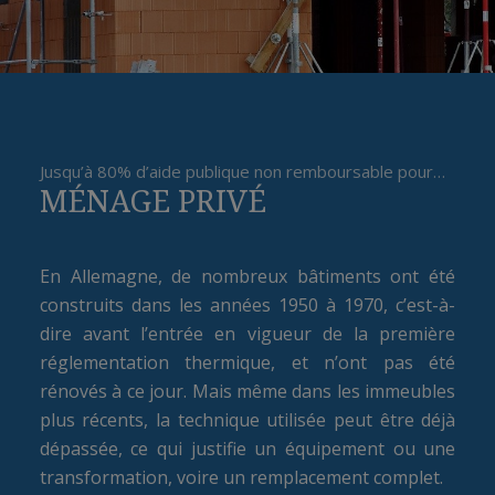
Jusqu’à 80% d’aide publique non remboursable pour…
MÉNAGE PRIVÉ
En Allemagne, de nombreux bâtiments ont été
construits dans les années 1950 à 1970, c’est-à-
dire avant l’entrée en vigueur de la première
réglementation thermique, et n’ont pas été
rénovés à ce jour. Mais même dans les immeubles
plus récents, la technique utilisée peut être déjà
dépassée, ce qui justifie un équipement ou une
transformation, voire un remplacement complet.