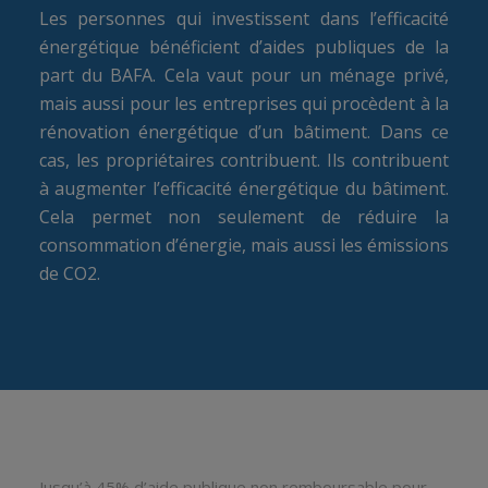
Les personnes qui investissent dans l’efficacité
énergétique bénéficient d’aides publiques de la
part du BAFA. Cela vaut pour un ménage privé,
mais aussi pour les entreprises qui procèdent à la
rénovation énergétique d’un bâtiment. Dans ce
cas, les propriétaires contribuent. Ils contribuent
à augmenter l’efficacité énergétique du bâtiment.
Cela permet non seulement de réduire la
consommation d’énergie, mais aussi les émissions
de CO2.
Jusqu’à 45% d’aide publique non remboursable pour