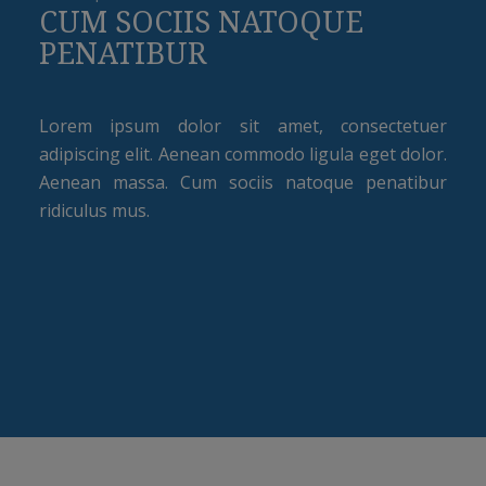
CUM SOCIIS NATOQUE
PENATIBUR
Lorem ipsum dolor sit amet, consectetuer
adipiscing elit. Aenean commodo ligula eget dolor.
Aenean massa. Cum sociis natoque penatibur
ridiculus mus.