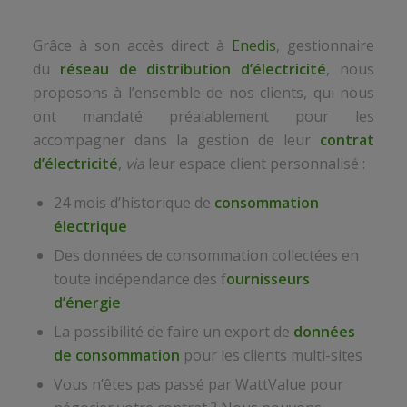
Grâce à son accès direct à
Enedis
, gestionnaire
du
réseau de distribution d’électricité
, nous
proposons à l’ensemble de nos clients, qui nous
ont mandaté préalablement pour les
accompagner dans la gestion de leur
contrat
d’électricité
,
via
leur espace client personnalisé :
24 mois d’historique de
consommation
électrique
Des données de consommation collectées en
toute indépendance des f
ournisseurs
d’énergie
La possibilité de faire un export de
données
de consommation
pour les clients multi-sites
Vous n’êtes pas passé par WattValue pour