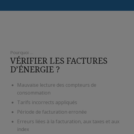
Pourquoi …
VÉRIFIER LES FACTURES
D’ÉNERGIE ?
Mauvaise lecture des compteurs de
consommation
Tarifs incorrects appliqués
Période de facturation erronée
Erreurs liées à la facturation, aux taxes et aux
index