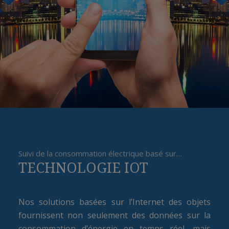
Suivi de la consommation électrique basé sur…
TECHNOLOGIE IOT
Nos solutions basées sur l’Internet des objets
fournissent non seulement des données sur la
consommation d’énergie en temps réel, mais