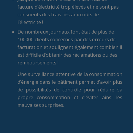
facture d’électricité trop élevés et ne sont pas
conscients des frais liés aux coûts de
l’électricité !
De nombreux journaux font état de plus de
100000 clients concernés par des erreurs de
facturation et soulignent également combien il
est difficile d’obtenir des réclamations ou des
remboursements !
Une surveillance attentive de la consommation
d’énergie dans le bâtiment permet d’avoir plus
de possibilités de contrôle pour réduire sa
propre consommation et d’éviter ainsi les
mauvaises surprises.