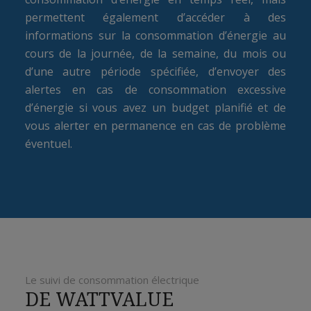
permettent également d’accéder à des
informations sur la consommation d’énergie au
cours de la journée, de la semaine, du mois ou
d’une autre période spécifiée, d’envoyer des
alertes en cas de consommation excessive
d’énergie si vous avez un budget planifié et de
vous alerter en permanence en cas de problème
éventuel.
Le suivi de consommation électrique
DE WATTVALUE