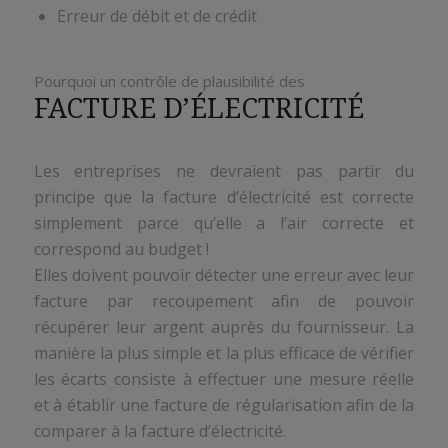
Erreur de débit et de crédit
Pourquoi un contrôle de plausibilité des
FACTURE D’ÉLECTRICITÉ
Les entreprises ne devraient pas partir du
principe que la facture d’électricité est correcte
simplement parce qu’elle a l’air correcte et
correspond au budget !
Elles doivent pouvoir détecter une erreur avec leur
facture par recoupement afin de pouvoir
récupérer leur argent auprès du fournisseur. La
manière la plus simple et la plus efficace de vérifier
les écarts consiste à effectuer une mesure réelle
et à établir une facture de régularisation afin de la
comparer à la facture d’électricité.