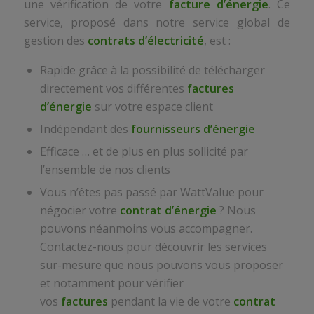
une vérification de votre
facture d’énergie
. Ce
service, proposé dans notre service global de
gestion des
contrats d’électricité
, est :
Rapide grâce à la possibilité de télécharger
directement vos différentes
factures
d’énergie
sur votre espace client
Indépendant des
fournisseurs d’énergie
Efficace … et de plus en plus sollicité par
l’ensemble de nos clients
Vous n’êtes pas passé par WattValue pour
négocier votre
contrat d’énergie
? Nous
pouvons néanmoins vous accompagner.
Contactez-nous pour découvrir les services
sur-mesure que nous pouvons vous proposer
et notamment pour vérifier
vos
factures
pendant la vie de votre
contrat