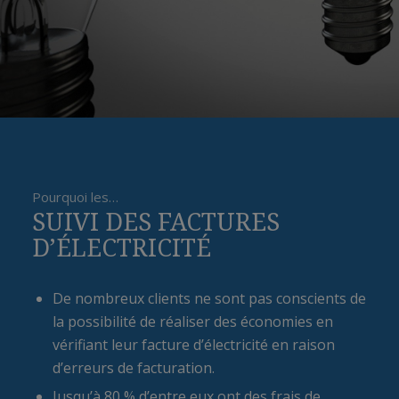
Pourquoi les…
SUIVI DES FACTURES
D’ÉLECTRICITÉ
De nombreux clients ne sont pas conscients de
la possibilité de réaliser des économies en
vérifiant leur facture d’électricité en raison
d’erreurs de facturation.
Jusqu’à 80 % d’entre eux ont des frais de