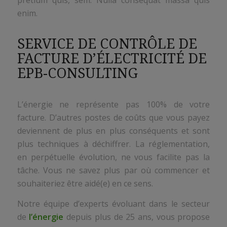
enim.
SERVICE DE CONTRÔLE DE
FACTURE D’ÉLECTRICITÉ DE
EPB-CONSULTING
L’énergie ne représente pas 100% de votre
facture. D’autres postes de coûts que vous payez
deviennent de plus en plus conséquents et sont
plus techniques à déchiffrer. La réglementation,
en perpétuelle évolution, ne vous facilite pas la
tâche. Vous ne savez plus par où commencer et
souhaiteriez être aidé(e) en ce sens.
Notre équipe d’experts évoluant dans le secteur
de
l’énergie
depuis plus de 25 ans, vous propose