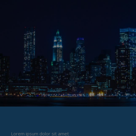
Lorem ipsum dolor sit amet