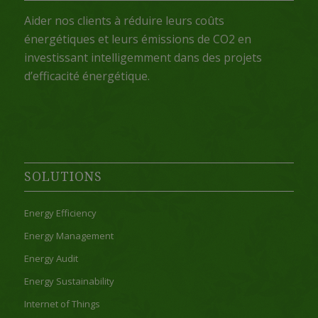
Aider nos clients à réduire leurs coûts
énergétiques et leurs émissions de CO2 en
investissant intelligemment dans des projets
d’efficacité énergétique.
SOLUTIONS
Energy Efficiency
Energy Management
Energy Audit
Energy Sustainability
Internet of Things