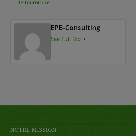
de fourniture.
EPB-Consulting
See Full Bio
NOTRE MISSION