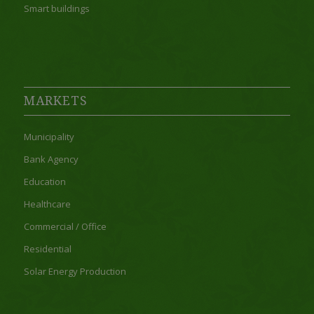
Smart buildings
MARKETS
Municipality
Bank Agency
Education
Healthcare
Commercial / Office
Residential
Solar Energy Production