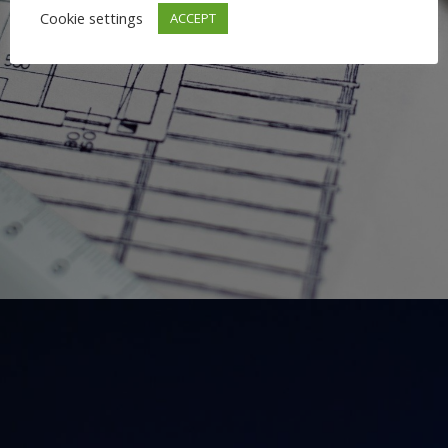
Cookie settings
ACCEPT