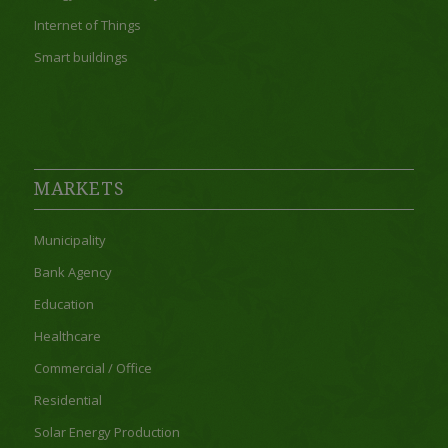
Internet of Things
Smart buildings
MARKETS
Municipality
Bank Agency
Education
Healthcare
Commercial / Office
Residential
Solar Energy Production