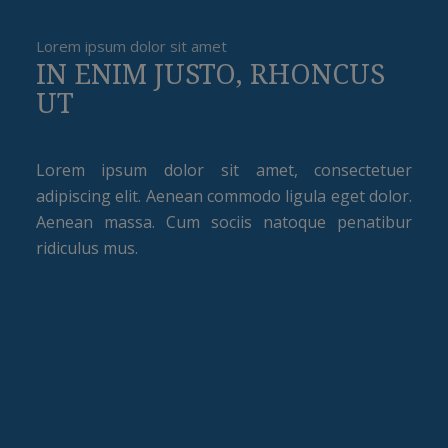
Lorem ipsum dolor sit amet
IN ENIM JUSTO, RHONCUS
UT
Lorem ipsum dolor sit amet, consectetuer
adipiscing elit. Aenean commodo ligula eget dolor.
Aenean massa. Cum sociis natoque penatibur
ridiculus mus.