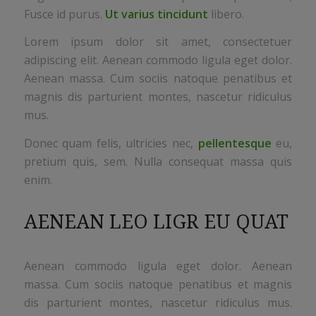
Fusce id purus.
Ut varius tincidunt
libero.
Lorem ipsum dolor sit amet, consectetuer
adipiscing elit. Aenean commodo ligula eget dolor.
Aenean massa. Cum sociis natoque penatibus et
magnis dis parturient montes, nascetur ridiculus
mus.
Donec quam felis, ultricies nec,
pellentesque
eu,
pretium quis, sem. Nulla consequat massa quis
enim.
AENEAN LEO LIGR EU QUAT
Aenean commodo ligula eget dolor. Aenean
massa. Cum sociis natoque penatibus et magnis
dis parturient montes, nascetur ridiculus mus.