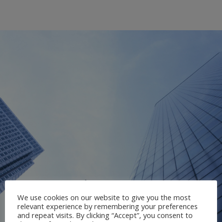
We use cookies on our website to give you the most
relevant experience by remembering your preferences
and repeat visits. By clicking “Accept”, you consent to