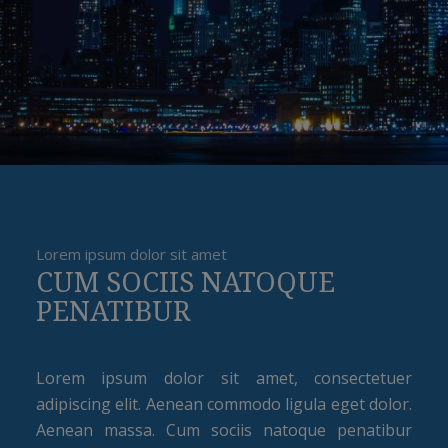
Lorem ipsum dolor sit amet
CUM SOCIIS NATOQUE
PENATIBUR
Lorem ipsum dolor sit amet, consectetuer
adipiscing elit. Aenean commodo ligula eget dolor.
Aenean massa. Cum sociis natoque penatibur