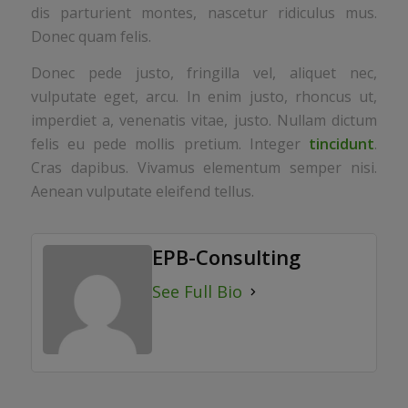
dis parturient montes, nascetur ridiculus mus.
Donec quam felis.
Donec pede justo, fringilla vel, aliquet nec,
vulputate eget, arcu. In enim justo, rhoncus ut,
imperdiet a, venenatis vitae, justo. Nullam dictum
felis eu pede mollis pretium. Integer
tincidunt
.
Cras dapibus. Vivamus elementum semper nisi.
Aenean vulputate eleifend tellus.
EPB-Consulting
See Full Bio