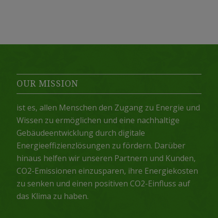
OUR MISSION
ist es, allen Menschen den Zugang zu Energie und
Wissen zu ermöglichen und eine nachhaltige
Gebäudeentwicklung durch digitale
Energieeffizienzlösungen zu fördern. Darüber
hinaus helfen wir unseren Partnern und Kunden,
CO2-Emissionen einzusparen, ihre Energiekosten
zu senken und einen positiven CO2-Einfluss auf
das Klima zu haben.