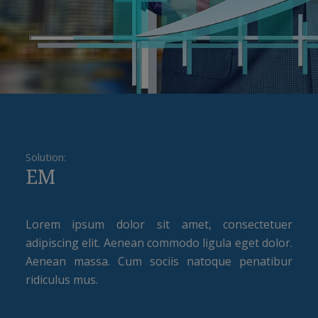
Solution:
EM
Lorem ipsum dolor sit amet, consectetuer
adipiscing elit. Aenean commodo ligula eget dolor.
Aenean massa. Cum sociis natoque penatibur
ridiculus mus.