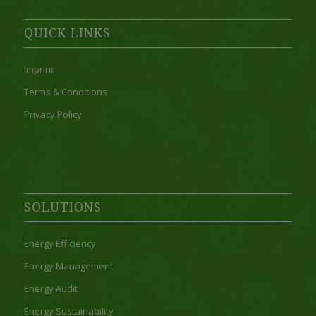
QUICK LINKS
Imprint
Terms & Conditions
Privacy Policy
SOLUTIONS
Energy Efficiency
Energy Management
Energy Audit
Energy Sustainability