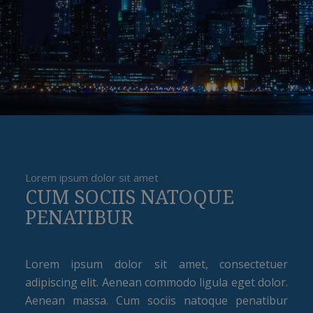
Lorem ipsum dolor sit amet
CUM SOCIIS NATOQUE
PENATIBUR
Lorem ipsum dolor sit amet, consectetuer
adipiscing elit. Aenean commodo ligula eget dolor.
Aenean massa. Cum sociis natoque penatibur