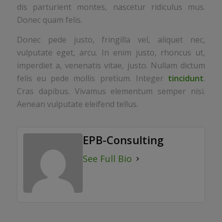
dis parturient montes, nascetur ridiculus mus.
Donec quam felis.
Donec pede justo, fringilla vel, aliquet nec,
vulputate eget, arcu. In enim justo, rhoncus ut,
imperdiet a, venenatis vitae, justo. Nullam dictum
felis eu pede mollis pretium. Integer
tincidunt
.
Cras dapibus. Vivamus elementum semper nisi.
Aenean vulputate eleifend tellus.
EPB-Consulting
See Full Bio