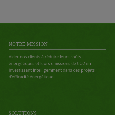
NOTRE MISSION
Aider nos clients à réduire leurs coûts
énergétiques et leurs émissions de CO2 en
investissant intelligemment dans des projets
d’efficacité énergétique.
SOLUTIONS