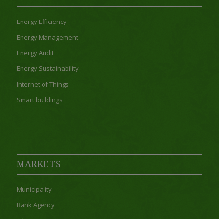
Energy Efficiency
Energy Management
Energy Audit
Energy Sustainability
Internet of Things
Smart buildings
MARKETS
Municipality
Bank Agency