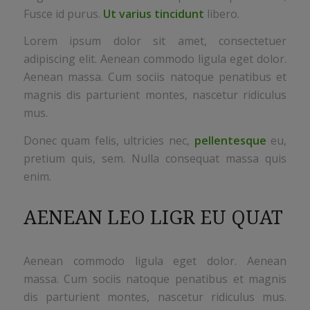
Fusce id purus.
Ut varius tincidunt
libero.
Lorem ipsum dolor sit amet, consectetuer
adipiscing elit. Aenean commodo ligula eget dolor.
Aenean massa. Cum sociis natoque penatibus et
magnis dis parturient montes, nascetur ridiculus
mus.
Donec quam felis, ultricies nec,
pellentesque
eu,
pretium quis, sem. Nulla consequat massa quis
enim.
AENEAN LEO LIGR EU QUAT
Aenean commodo ligula eget dolor. Aenean
massa. Cum sociis natoque penatibus et magnis
dis parturient montes, nascetur ridiculus mus.