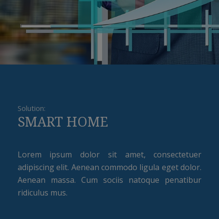
Solution:
SMART HOME
Lorem ipsum dolor sit amet, consectetuer
adipiscing elit. Aenean commodo ligula eget dolor.
Aenean massa. Cum sociis natoque penatibur
ridiculus mus.