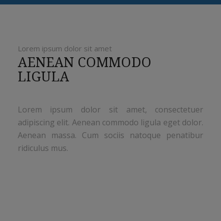
Lorem ipsum dolor sit amet
AENEAN COMMODO
LIGULA
Lorem ipsum dolor sit amet, consectetuer
adipiscing elit. Aenean commodo ligula eget dolor.
Aenean massa. Cum sociis natoque penatibur
ridiculus mus.