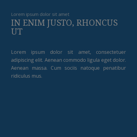
Lorem ipsum dolor sit amet
IN ENIM JUSTO, RHONCUS
UT
Lorem ipsum dolor sit amet, consectetuer
adipiscing elit. Aenean commodo ligula eget dolor.
Aenean massa. Cum sociis natoque penatibur
ridiculus mus.