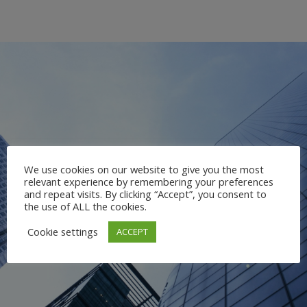
We use cookies on our website to give you the most
relevant experience by remembering your preferences
and repeat visits. By clicking “Accept”, you consent to
the use of ALL the cookies.
Cookie settings
ACCEPT