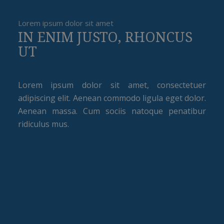
Lorem ipsum dolor sit amet
IN ENIM JUSTO, RHONCUS
UT
Lorem ipsum dolor sit amet, consectetuer
adipiscing elit. Aenean commodo ligula eget dolor.
Aenean massa. Cum sociis natoque penatibur
ridiculus mus.