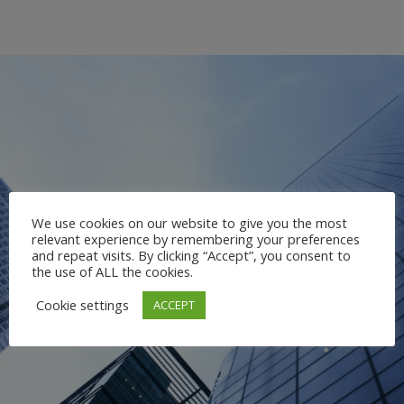
We use cookies on our website to give you the most
relevant experience by remembering your preferences
and repeat visits. By clicking “Accept”, you consent to
the use of ALL the cookies.
Cookie settings
ACCEPT