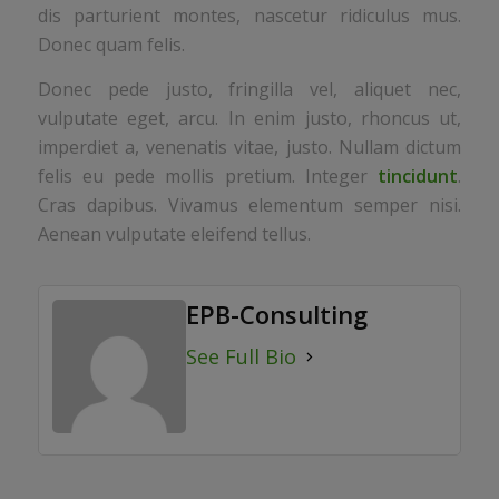
dis parturient montes, nascetur ridiculus mus.
Donec quam felis.
Donec pede justo, fringilla vel, aliquet nec,
vulputate eget, arcu. In enim justo, rhoncus ut,
imperdiet a, venenatis vitae, justo. Nullam dictum
felis eu pede mollis pretium. Integer
tincidunt
.
Cras dapibus. Vivamus elementum semper nisi.
Aenean vulputate eleifend tellus.
EPB-Consulting
See Full Bio