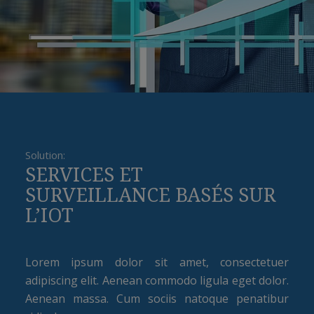
Solution:
SERVICES ET
SURVEILLANCE BASÉS SUR
L’IOT
Lorem ipsum dolor sit amet, consectetuer
adipiscing elit. Aenean commodo ligula eget dolor.
Aenean massa. Cum sociis natoque penatibur