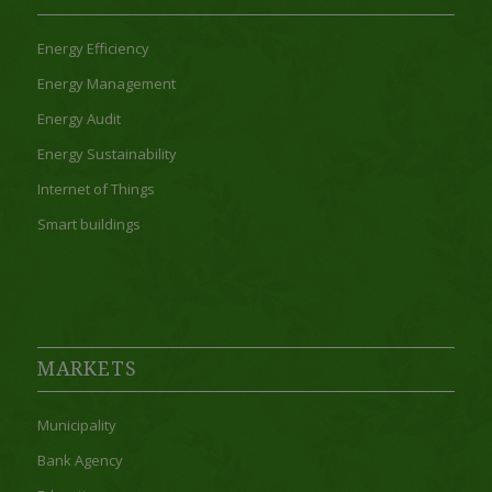
Energy Efficiency
Energy Management
Energy Audit
Energy Sustainability
Internet of Things
Smart buildings
MARKETS
Municipality
Bank Agency