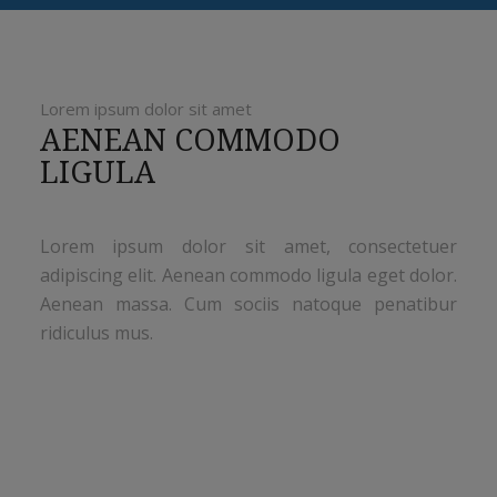
Lorem ipsum dolor sit amet
AENEAN COMMODO
LIGULA
Lorem ipsum dolor sit amet, consectetuer
adipiscing elit. Aenean commodo ligula eget dolor.
Aenean massa. Cum sociis natoque penatibur
ridiculus mus.