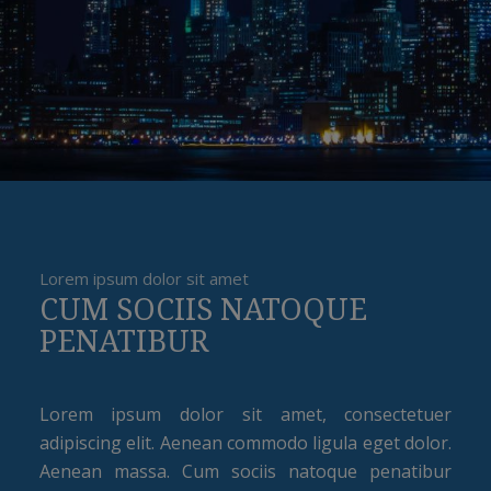
Lorem ipsum dolor sit amet
CUM SOCIIS NATOQUE
PENATIBUR
Lorem ipsum dolor sit amet, consectetuer
adipiscing elit. Aenean commodo ligula eget dolor.
Aenean massa. Cum sociis natoque penatibur