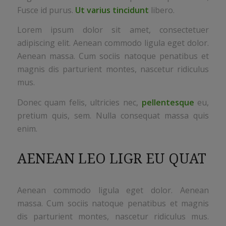
Fusce id purus.
Ut varius tincidunt
libero.
Lorem ipsum dolor sit amet, consectetuer
adipiscing elit. Aenean commodo ligula eget dolor.
Aenean massa. Cum sociis natoque penatibus et
magnis dis parturient montes, nascetur ridiculus
mus.
Donec quam felis, ultricies nec,
pellentesque
eu,
pretium quis, sem. Nulla consequat massa quis
enim.
AENEAN LEO LIGR EU QUAT
Aenean commodo ligula eget dolor. Aenean
massa. Cum sociis natoque penatibus et magnis
dis parturient montes, nascetur ridiculus mus.