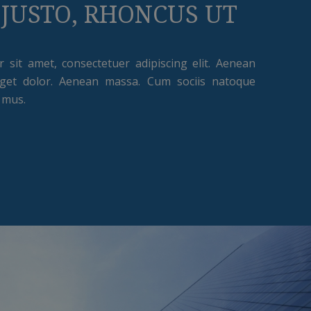
 JUSTO, RHONCUS UT
sit amet, consectetuer adipiscing elit. Aenean
get dolor. Aenean massa. Cum sociis natoque
 mus.