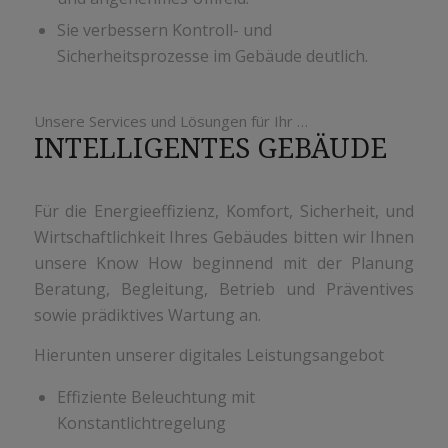
Sie verbessern Kontroll- und
Sicherheitsprozesse im Gebäude deutlich.
Unsere Services und Lösungen für Ihr …
INTELLIGENTES GEBÄUDE
Für die Energieeffizienz, Komfort, Sicherheit, und
Wirtschaftlichkeit Ihres Gebäudes bitten wir Ihnen
unsere Know How beginnend mit der Planung
Beratung, Begleitung, Betrieb und Präventives
sowie prädiktives Wartung an.
Hierunten unserer digitales Leistungsangebot
Effiziente Beleuchtung mit
Konstantlichtregelung