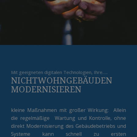
Mit geeigneten digitalen Technologien, Ihre…..
NICHTWOHNGEBÄUDEN
MODERNISIEREN
kleine Maßnahmen mit großer Wirkung: Allein
die regelmäßige Wartung und Kontrolle, ohne
direkt Modernisierung des Gebäudebetriebs und
Systeme kann schnell zu ersten