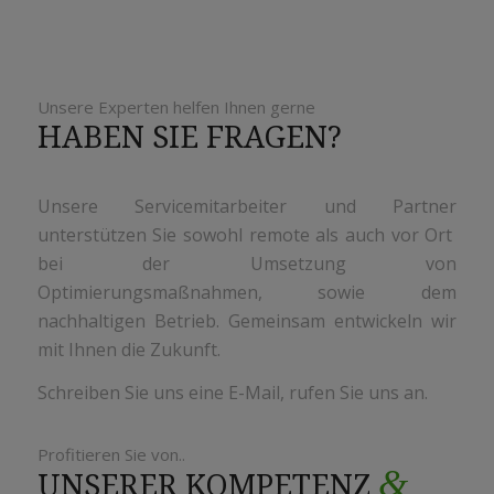
Unsere Experten helfen Ihnen gerne
HABEN SIE FRAGEN?
Unsere Servicemitarbeiter und Partner
unterstützen Sie sowohl remote als auch vor Ort
bei der Umsetzung von
Optimierungsmaßnahmen, sowie dem
nachhaltigen Betrieb. Gemeinsam entwickeln wir
mit Ihnen die Zukunft.
Schreiben Sie uns eine E-Mail, rufen Sie uns an.
Profitieren Sie von..
&
UNSERER KOMPETENZ