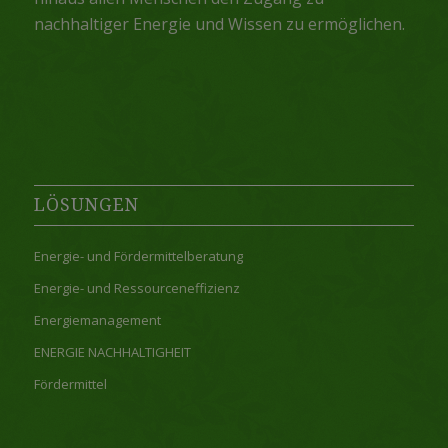
nachhaltiger Energie und Wissen zu ermöglichen.
LÖSUNGEN
Energie- und Fördermittelberatung
Energie- und Ressourceneffizienz
Energiemanagement
ENERGIE NACHHALTIGHEIT
Fördermittel