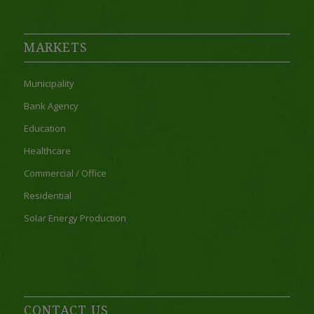
MARKETS
Municipality
Bank Agency
Education
Healthcare
Commercial / Office
Residential
Solar Energy Production
CONTACT US