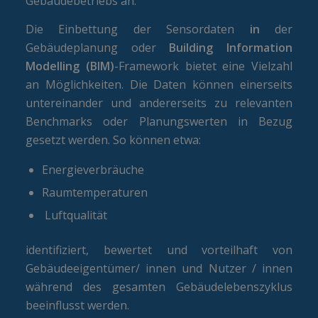
Gebäudebetriebs an.
Die Einbettung der Sensordaten
in
der
Gebäudeplanung oder
Building Information
Modelling (BIM)
-Framework bietet eine Vielzahl
an Möglichkeiten. Die Daten können einerseits
untereinander und andererseits zu relevanten
Benchmarks oder Planungswerten in Bezug
gesetzt werden. So können etwa:
Energieverbräuche
Raumtemperaturen
Luftqualität
identifiziert, bewertet und vorteilhaft von
Gebäudeeigentümer/ innen und Nutzer / innen
während des gesamten Gebäudelebenszyklus
beeinflusst werden.