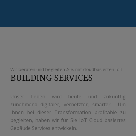
Wir beraten und begleiten .Sie. mit cloudbasierten IoT
BUILDING SERVICES
Unser Leben wird heute und zukünftig
zunehmend digitaler, vernetzter, smarter. Um
Ihnen bei dieser Transformation profitable zu
begleiten, haben wir für Sie IoT Cloud basiertes
Gebäude Services entwickeln.