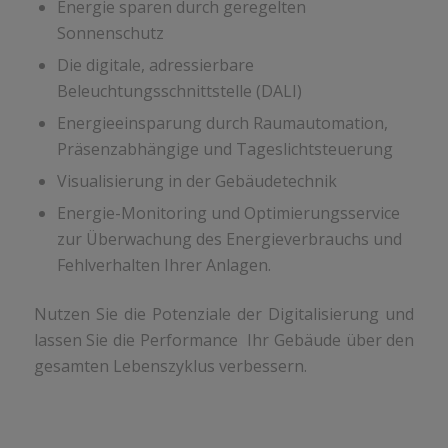
Energie sparen durch geregelten
Sonnenschutz
Die digitale, adressierbare
Beleuchtungsschnittstelle (DALI)
Energieeinsparung durch Raumautomation,
Präsenzabhängige und Tageslichtsteuerung
Visualisierung in der Gebäudetechnik
Energie-Monitoring und Optimierungsservice
zur Überwachung des Energieverbrauchs und
Fehlverhalten Ihrer Anlagen.
Nutzen Sie die Potenziale der Digitalisierung und
lassen Sie die Performance Ihr Gebäude über den
gesamten Lebenszyklus verbessern.