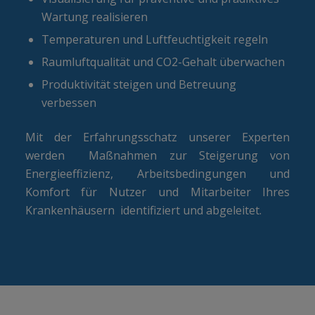
Wartung realisieren
Temperaturen und Luftfeuchtigkeit regeln
Raumluftqualität und CO2-Gehalt überwachen
Produktivität steigen und Betreuung
verbessen
Mit der Erfahrungsschatz unserer Experten
werden Maßnahmen zur Steigerung von
Energieeffizienz, Arbeitsbedingungen und
Komfort für Nutzer und Mitarbeiter Ihres
Krankenhäusern identifiziert und abgeleitet.