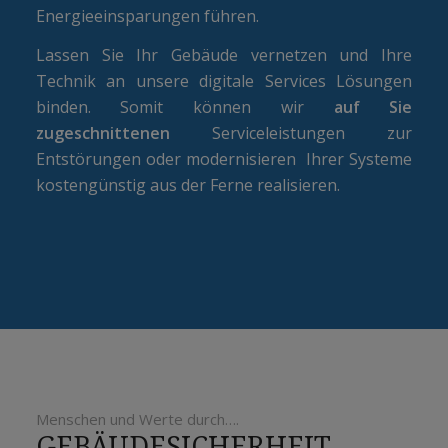
Energieeinsparungen führen.
Lassen Sie Ihr Gebäude vernetzen und Ihre
Technik an unsere digitale Services Lösungen
binden. Somit können wir
auf Sie
zugeschnittenen
Serviceleistungen zur
Entstörungen oder modernisieren Ihrer Systeme
kostengünstig aus der Ferne realisieren.
Menschen und Werte durch….
GEBÄUDESICHERHEIT