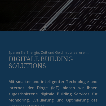
Sparen Sie Energie, Zeit und Geld mit unsereren…
DIGITALE BUILDING
SOLUTIONS
Mit smarter und intelligenter Technologie und
Internet der Dinge (IoT) bieten wir Ihnen
zugeschnittene digitale Building Services
für
Monitoring, Evaluierung und Optimierung des