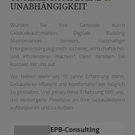
UNABHÄNGIGKEIT
Würden Sie Ihre Gebäude durch
Gebäudeautomation, Digitale Building
Maintenances Services, nachhaltige
Energieversorgung mehr sicherer, wirtschaftlicher
und effizienterer machen? Dann nehmen Sie
Kontakt mit uns auf.
Wir haben mehr als 15 Jahre Erfahrung darin,
Gebäude so effizient und komfortabel wie möglich
zu gestalten. Und genau diese Erfahrung hilft uns,
das verborgene Potenzial an Ihre Gebäudedaten
aufzuspüren und zu nutzen.
EPB-Consulting