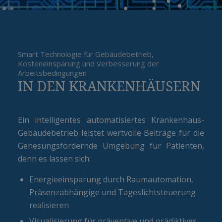
Smart Technologie für Gebäudebetrieb,
Kosteneinsparung und Verbesserung der
Arbeitsbedingungen
IN DEN KRANKENHÄUSERN
Ein intelligentes automatisiertes Krankenhaus-
Gebäudebetrieb leistet wertvolle Beiträge für die
Genesungsfördernde Umgebung für Patienten,
denn es lassen sich:
Energieeinsparung durch Raumautomation,
Präsenzabhängige und Tageslichtsteuerung
realisieren
Visualisierung für präventive und prädiktives