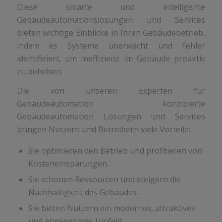
Diese smarte und intelligente
Gebäudeautomationslösungen und Services
bieten wichtige Einblicke in Ihren Gebäudebetrieb,
indem es Systeme überwacht und Fehler
identifiziert, um Ineffizienz im Gebäude proaktiv
zu beheben.
Die von unseren Experten für
Gebäudeautomation konzipierte
Gebäudeautomation Lösungen und Services
bringen Nutzern und Betreibern viele Vorteile:
Sie optimieren den Betrieb und profitieren von
Kosteneinsparungen.
Sie schonen Ressourcen und steigern die
Nachhaltigkeit des Gebäudes.
Sie bieten Nutzern ein modernes, attraktives
und angenehmes Umfeld.