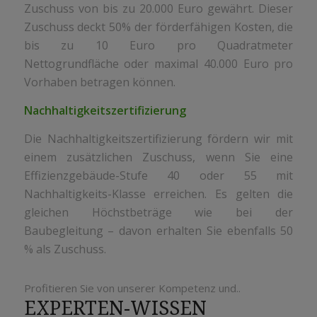
Zuschuss von bis zu 20.000 Euro gewährt.
Dieser
Zuschuss deckt 50% der förderfähigen Kosten, die
bis zu 10 Euro pro Quadratmeter
Nettogrundfläche oder maximal 40.000 Euro pro
Vorhaben betragen können.
Nachhaltigkeitszertifizierung
Die Nachhaltigkeitszertifizierung fördern wir mit
einem zusätzlichen Zuschuss, wenn Sie eine
Effizienzgebäude-Stufe 40 oder 55 mit
Nachhaltigkeits-Klasse erreichen. Es gelten die
gleichen Höchst­beträge wie bei der
Baubegleitung – davon erhalten Sie ebenfalls 50
% als Zuschuss.
Profitieren Sie von unserer Kompetenz und..
EXPERTEN-WISSEN