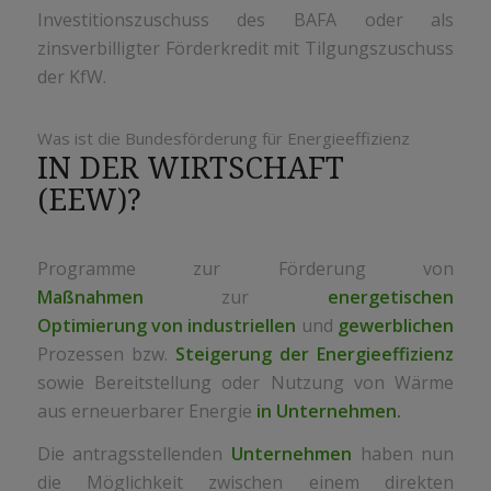
Investitionszuschuss des BAFA oder als
zinsverbilligter Förderkredit mit Tilgungszuschuss
der KfW.
Was ist die Bundesförderung für Energieeffizienz
IN DER WIRTSCHAFT
(EEW)?
Programme zur Förderung von
Maßnahmen
zur
energetischen
Optimierung
von industriellen
und
gewerblichen
Prozessen bzw.
Steigerung der Energieeffizienz
sowie Bereitstellung oder Nutzung von Wärme
aus erneuerbarer Energie
in Unternehmen.
Die antragsstellenden
Unternehmen
haben nun
die Möglichkeit zwischen einem direkten