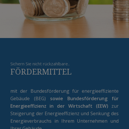
Sichern Sie nicht rückzahlbare..
FÖRDERMITTEL
mit der Bundesförderung für energieeffiziente
Gebäude (BEG)
sowie Bundesförderung für
Energieeffizienz in der Wirtschaft (EEW)
zur
Steigerung der Energieeffizienz und Senkung des
Energieverbrauchs in Ihrem Unternehmen und
Ihrer Gebäude.