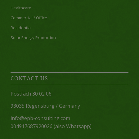
Healthcare
Commercial / Office
Residential
Solar Energy Production
CONTACT US
Postfach 30 02 06
93035 Regensburg / Germany
info@epb-consulting.com
004917687920026 (also Whatsapp)