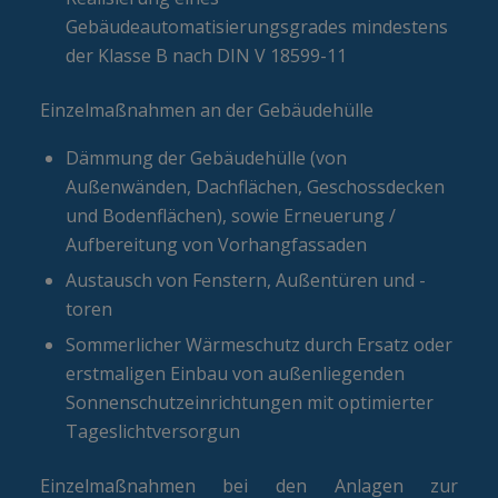
Gebäudeautomatisierungsgrades mindestens
der Klasse B nach DIN V 18599-11
Einzelmaßnahmen an der Gebäudehülle
Dämmung der Gebäudehülle (von
Außenwänden, Dachflächen, Geschossdecken
und Bodenflächen), sowie Erneuerung /
Aufbereitung von Vorhangfassaden
Austausch von Fenstern, Außentüren und -
toren
Sommerlicher Wärmeschutz durch Ersatz oder
erstmaligen Einbau von außenliegenden
Sonnenschutzeinrichtungen mit optimierter
Tageslichtversorgun
Einzelmaßnahmen bei den Anlagen zur