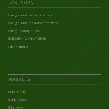
LÖSUNGEN
Energie- und Fördermittelberatung
Energie- und Ressourceneffizienz
Energiemanagement
ENERGIE NACHHALTIGHEIT
Fördermittel
MARKETS
Municipality
Bank Agency
Education