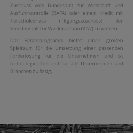
Zuschuss vom Bundesamt für Wirtschaft und
Ausfuhrkontrolle (BAFA) oder einem Kredit mit
Teilschulderlass (Tilgungszuschuss) der
Kreditanstalt für Wiederaufbau (KfW) zu wählen.
Das Förderprogramm bietet einen großen
Spielraum für die Umsetzung einer passenden
Förderlösung für die Unternehmen und ist
technologieoffen und für alle Unternehmen und
Branchen zulässig.