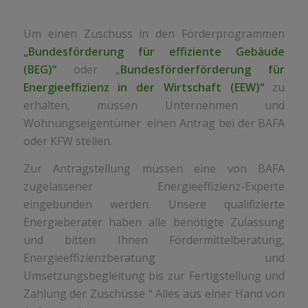
Um einen Zuschuss in den Förderprogrammen
„Bundesförderung für effiziente Gebäude
(BEG)“
oder „
Bundesförderförderung für
Energieeffizienz in der Wirtschaft (EEW)“
zu
erhalten, müssen Unternehmen und
Wohnungseigentümer einen Antrag bei der BAFA
oder KFW stellen.
Zur Antragstellung müssen eine von BAFA
zugelassener Energieeffizienz-Experte
eingebunden werden. Unsere qualifizierte
Energieberater haben alle benötigte Zulassung
und bitten Ihnen Fördermittelberatung,
Energieeffizienzberatung und
Umsetzungsbegleitung bis zur Fertigstellung und
Zahlung der Zuschüsse “ Alles aus einer Hand von