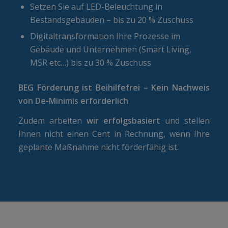
Setzen Sie auf LED-Beleuchtung in
Bestandsgebäuden – bis zu 20 % Zuschuss
Digitaltransformation Ihre Prozesse im
Gebäude und Unternehmen (Smart Living,
MSR etc…) bis zu 30 % Zuschuss
BEG Förderung ist Beihilfefrei – Kein Nachweis
von De-Minimis erforderlich
Zudem arbeiten
wir erfolgsbasiert
und stellen
Ihnen nicht einen Cent in Rechnung, wenn Ihre
geplante Maßnahme nicht förderfähig ist.