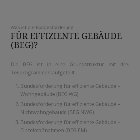
Was ist die Bundesförderung
FÜR EFFIZIENTE GEBÄUDE
(BEG)?
Die BEG ist in eine Grundstruktur mit drei
Teilprogrammen aufgeteilt:
Bundesförderung für effiziente Gebäude –
Wohngebäude (BEG WG)
Bundesförderung für effiziente Gebäude –
Nichtwohngebäude (BEG NWG)
Bundesförderung für effiziente Gebäude –
Einzelmaßnahmen (BEG EM)