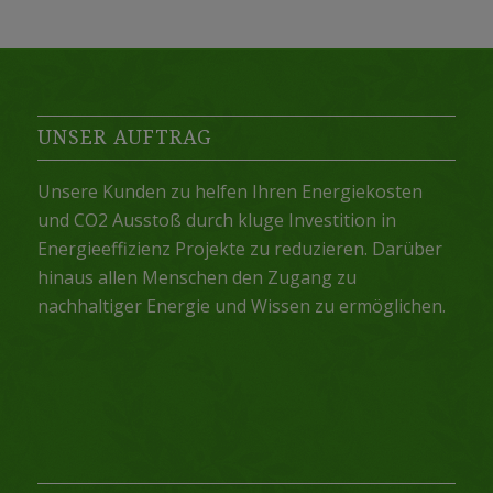
UNSER AUFTRAG
Unsere Kunden zu helfen Ihren Energiekosten
und CO2 Ausstoß durch kluge Investition in
Energieeffizienz Projekte zu reduzieren. Darüber
hinaus allen Menschen den Zugang zu
nachhaltiger Energie und Wissen zu ermöglichen.