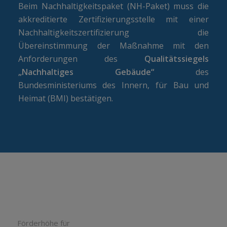
Beim Nachhaltigkeitspaket (NH-Paket) muss die
akkreditierte Zertifizierungsstelle mit einer
Nachhaltigkeitszertifizierung die
Übereinstimmung der Maßnahme mit den
Anforderungen des
Qualitätssiegels
„Nachhaltiges Gebäude“
des
Bundesministeriums des Innern, für Bau und
Heimat (BMI) bestätigen.
Förderhöhe für