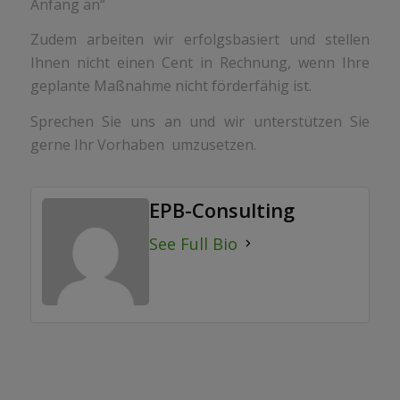
Anfang an“
Zudem arbeiten wir erfolgsbasiert und stellen
Ihnen nicht einen Cent in Rechnung, wenn Ihre
geplante Maßnahme nicht förderfähig ist.
Sprechen Sie uns an und wir unterstützen Sie
gerne Ihr Vorhaben umzusetzen.
EPB-Consulting
See Full Bio