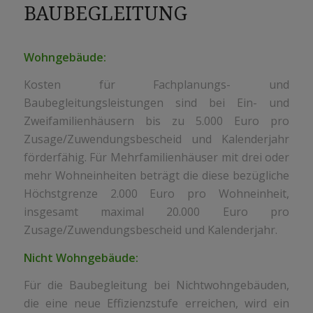
BAUBEGLEITUNG
Wohngebäude:
Kosten für Fachplanungs- und
Baubegleitungsleistungen sind bei Ein- und
Zweifamilienhäusern bis zu 5.000 Euro pro
Zusage/Zuwendungsbescheid und Kalenderjahr
förderfähig. Für Mehrfamilienhäuser mit drei oder
mehr Wohneinheiten beträgt die diese bezügliche
Höchstgrenze 2.000 Euro pro Wohneinheit,
insgesamt maximal 20.000 Euro pro
Zusage/Zuwendungsbescheid und Kalenderjahr.
Nicht Wohngebäude:
Für die Baubegleitung bei Nichtwohngebäuden,
die eine neue Effizienzstufe erreichen, wird ein