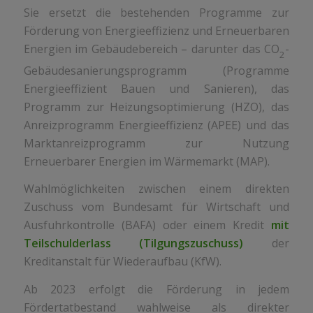
Sie ersetzt die bestehenden Programme zur
Förderung von Energieeffizienz und Erneuerbaren
Energien im Gebäudebereich – darunter das CO
-
2
Gebäudesanierungsprogramm (Programme
Energieeffizient Bauen und Sanieren), das
Programm zur Heizungsoptimierung (HZO), das
Anreizprogramm Energieeffizienz (APEE) und das
Marktanreizprogramm zur Nutzung
Erneuerbarer Energien im Wärmemarkt (MAP).
Wahlmöglichkeiten zwischen einem direkten
Zuschuss vom Bundesamt für Wirtschaft und
Ausfuhrkontrolle (BAFA) oder einem Kredit
mit
Teilschulderlass (Tilgungszuschuss)
der
Kreditanstalt für Wiederaufbau (KfW).
Ab 2023 erfolgt die Förderung in jedem
Fördertatbestand wahlweise als direkter