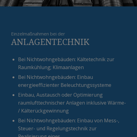
Einzelmaßnahmen bei der
ANLAGENTECHNIK
Bei Nichtwohngebäuden: Kältetechnik zur
Raumkühlung; Klimaanlagen
Bei Nichtwohngebäuden: Einbau
energieeffizienter Beleuchtungssysteme
Einbau, Austausch oder Optimierung
raumlufttechnischer Anlagen inklusive Wärme-
/ Kälterückgewinnung
Bei Nichtwohngebäuden: Einbau von Mess-,
Steuer- und Regelungstechnik zur
Realisierung eines