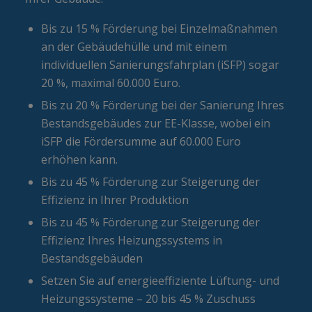
Bis zu 15 % Förderung bei Einzelmaßnahmen
an der Gebäudehülle
und mit einem
individuellen Sanierungsfahrplan (iSFP) sogar
20 %, maximal 60.000 Euro.
Bis zu 20 % Förderung bei der Sanierung Ihres
Bestandsgebäudes zur EE-Klasse,
wobei ein
iSFP die Fördersumme auf 60.000 Euro
erhöhen kann.
Bis zu 45 % Förderung zur Steigerung der
Effizienz in Ihrer Produktion
Bis zu 45 % Förderung zur Steigerung der
Effizienz Ihres Heizungssystems in
Bestandsgebäuden
Setzen Sie auf energieeffiziente Lüftung- und
Heizungssysteme – 20 bis 45 % Zuschuss