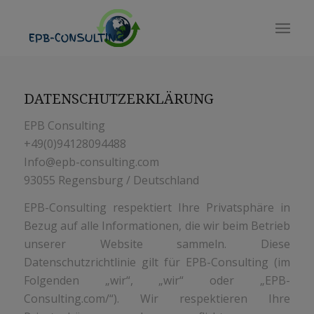
DATENSCHUTZERKLÄRUNG
EPB Consulting
+49(0)94128094488
Info@epb-consulting.com
93055 Regensburg / Deutschland
EPB-Consulting respektiert Ihre Privatsphäre in
Bezug auf alle Informationen, die wir beim Betrieb
unserer Website sammeln. Diese
Datenschutzrichtlinie gilt für EPB-Consulting (im
Folgenden „wir“, „wir“ oder „EPB-
Consulting.com/“). Wir respektieren Ihre