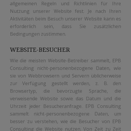
allgemeinen Regeln und Richtlinien für Ihre
Nutzung unserer Website fest. Je nach Ihren
Aktivitäten beim Besuch unserer Website kann es
erforderlich sein, dass Sie zusätzlichen
Bedingungen zustimmen.
WEBSITE-BESUCHER
Wie die meisten Website-Betreiber sammelt, EPB
Consulting nicht-personenbezogene Daten, wie
sie von Webbrowsern und Servern üblicherweise
zur Verfügung gestellt werden, z. B. den
Browsertyp, die bevorzugte Sprache, die
verweisende Website sowie das Datum und die
Uhrzeit jeder Besucheranfrage. EPB Consulting
sammelt nicht-personenbezogene Daten, um
besser zu verstehen, wie die Besucher von EPB
Consulting die Website nutzen. Von Zeit zu Zeit