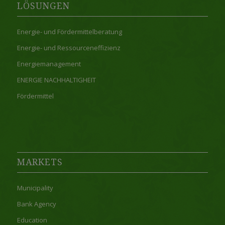
LÖSUNGEN
Energie- und Fördermittelberatung
Energie- und Ressourceneffizienz
Energiemanagement
ENERGIE NACHHALTIGHEIT
Fördermittel
MARKETS
Municipality
Bank Agency
Education