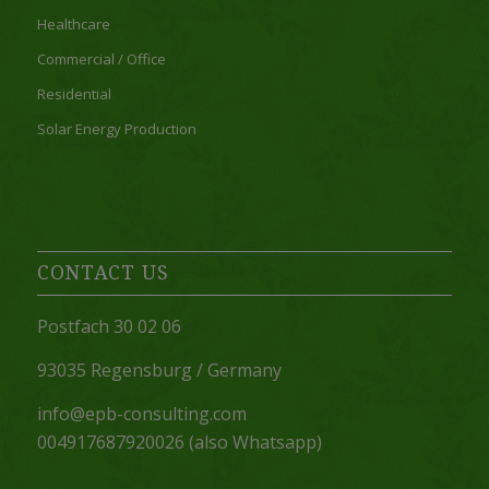
Healthcare
Commercial / Office
Residential
Solar Energy Production
CONTACT US
Postfach 30 02 06
93035 Regensburg / Germany
info@epb-consulting.com
004917687920026 (also Whatsapp)