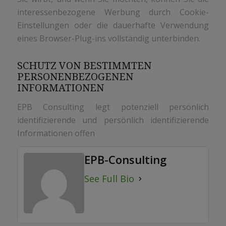
interessenbezogene Werbung durch Cookie-
Einstellungen oder die dauerhafte Verwendung
eines Browser-Plug-ins vollständig unterbinden.
SCHUTZ VON BESTIMMTEN
PERSONENBEZOGENEN
INFORMATIONEN
EPB Consulting legt potenziell persönlich
identifizierende und persönlich identifizierende
Informationen offen
EPB-Consulting
See Full Bio