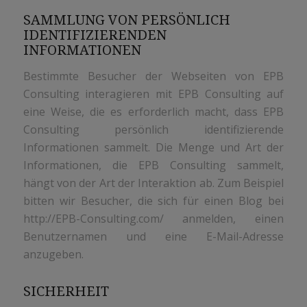
SAMMLUNG VON PERSÖNLICH
IDENTIFIZIERENDEN
INFORMATIONEN
Bestimmte Besucher der Webseiten von EPB
Consulting interagieren mit EPB Consulting auf
eine Weise, die es erforderlich macht, dass EPB
Consulting persönlich identifizierende
Informationen sammelt. Die Menge und Art der
Informationen, die EPB Consulting sammelt,
hängt von der Art der Interaktion ab. Zum Beispiel
bitten wir Besucher, die sich für einen Blog bei
http://EPB-Consulting.com/ anmelden, einen
Benutzernamen und eine E-Mail-Adresse
anzugeben.
SICHERHEIT