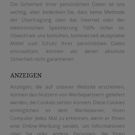
Die Sicherheit Ihrer persönlichen Daten ist uns
wichtig, aber bedenken Sie, dass keine Methode
der Übertragung über das Internet oder der
elektronischen Speicherung 100% sicher ist.
Obwohl wir uns bemühen, kommerziell akzeptable
Mittel zum Schutz Ihrer persönlichen Daten
einzusetzen, können wir deren absolute
Sicherheit nicht garantieren.
ANZEIGEN
Anzeigen, die auf unserer Website erscheinen,
können den Nutzern von Werbepartnern geliefert
werden, die Cookies setzen können. Diese Cookies
ermöglichen es dem Werbeserver, Ihren
Computer jedes Mal zu erkennen, wenn er Ihnen
eine Online-Werbung sendet, um Informationen
über Sie oder andere Personen, die Ihren