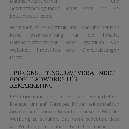
Datenschutzrichtlinien und
Geschäftsbedingungen jeder Seite, die Sie
besuchen, zu lesen.
Wir haben keine Kontrolle über und übernehmen
keine Verantwortung für die Inhalte,
Datenschutzrichtlinien oder Praktiken von
Websites, Produkten oder Dienstleistungen
Dritter.
EPB-CONSULTING.COM/ VERWENDET
GOOGLE ADWORDS FÜR
REMARKETING
EPB-Consulting.com/ nutzt die Remarketing-
Dienste, um auf Websites Dritter (einschließlich
Google) bei früheren Besuchern unserer Website
Werbung zu schalten. Das kann bedeuten, dass
wir Werbung für frühere Besucher machen, die