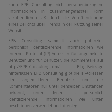
kann EPB Consulting nicht-personenbezogene
Informationen in zusammengefasster Form
veröffentlichen, z.B. durch die Veröffentlichung
eines Berichts über Trends in der Nutzung seiner
Website.
EPB Consulting sammelt auch potenziell
persönlich identifizierende Informationen wie
Internet Protocol (IP)-Adressen für angemeldete
Benutzer und für Benutzer, die Kommentare auf
http://EPB-Consulting.com/ Blog-Beiträge
hinterlassen. EPB Consulting gibt die IP-Adressen
der angemeldeten Benutzer und der
Kommentatoren nur unter denselben Umständen
bekannt, unter denen es persönlich
identifizierende Informationen wie unten
beschrieben verwendet und offenlegt.