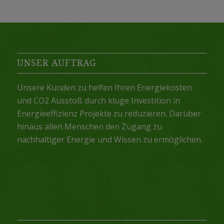
UNSER AUFTRAG
Unsere Kunden zu helfen Ihren Energiekosten
und CO2 Ausstoß durch kluge Investition in
Energieeffizienz Projekte zu reduzieren. Darüber
hinaus allen Menschen den Zugang zu
nachhaltiger Energie und Wissen zu ermöglichen.