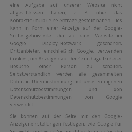
eine Aufgabe auf unserer Website nicht
abgeschlossen haben, z. B. über das
Kontaktformular eine Anfrage gestellt haben. Dies
kann in Form einer Anzeige auf der Google-
Suchergebnisseite oder auf einer Website im
Google Display-Netzwerk geschehen.
Drittanbieter, einschließlich Google, verwenden
Cookies, um Anzeigen auf der Grundlage früherer
Besuche einer Person zu schalten.
Selbstverständlich werden alle gesammelten
Daten in Übereinstimmung mit unseren eigenen
Datenschutzbestimmungen und den
Datenschutzbestimmungen von Google
verwendet.
Sie können auf der Seite mit den Google-
Anzeigeneinstellungen festlegen, wie Google für
Sie wirbt, und wenn Sie möchten, können Sie die