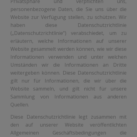
Privatsphäre und verpflichten uns,
personenbezogene Daten, die Sie uns über die
Website zur Verfügung stellen, zu schützen. Wir
haben diese Datenschutzrichtlinie
(„Datenschutzrichtlinie“) verabschiedet, um zu
erläutern, welche Informationen auf unserer
Website gesammelt werden können, wie wir diese
Informationen verwenden und unter welchen
Umständen wir die Informationen an Dritte
weitergeben können. Diese Datenschutzrichtlinie
gilt nur für Informationen, die wir über die
Website sammeln, und gilt nicht für unsere
Sammlung von Informationen aus anderen
Quellen.
Diese Datenschutzrichtlinie legt zusammen mit
den auf unserer Website veröffentlichten
Allgemeinen Geschäftsbedingungen die