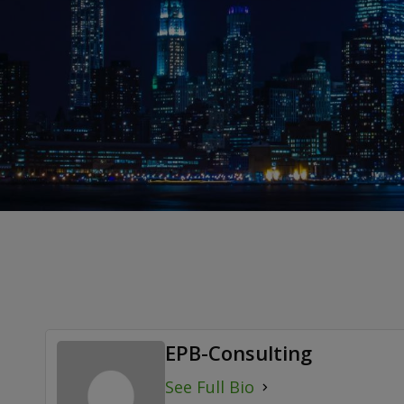
EPB-Consulting
See Full Bio